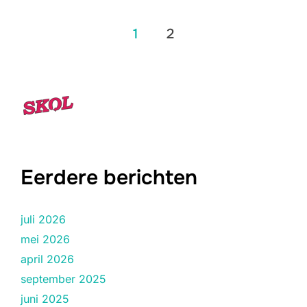
Berichten
1
2
paginering
Eerdere berichten
juli 2026
mei 2026
april 2026
september 2025
juni 2025