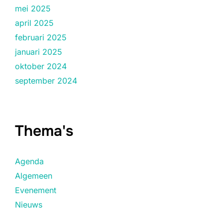
mei 2025
april 2025
februari 2025
januari 2025
oktober 2024
september 2024
Thema's
Agenda
Algemeen
Evenement
Nieuws