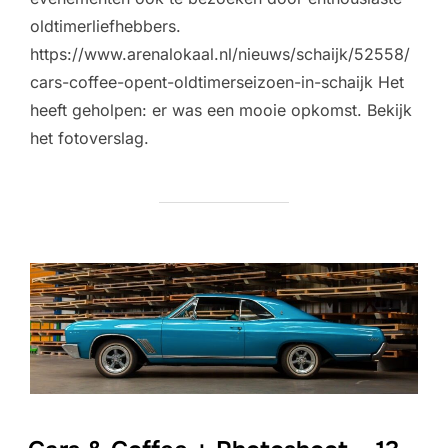
oldtimerliefhebbers.
https://www.arenalokaal.nl/nieuws/schaijk/52558/
cars-coffee-opent-oldtimerseizoen-in-schaijk Het
heeft geholpen: er was een mooie opkomst. Bekijk
het fotoverslag.