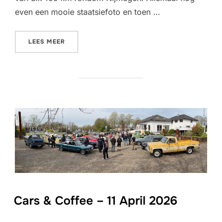
even een mooie staatsiefoto en toen …
“RECREATIEVE TOUR-RIT – 31 MEI 2026”
LEES MEER
Cars & Coffee – 11 April 2026